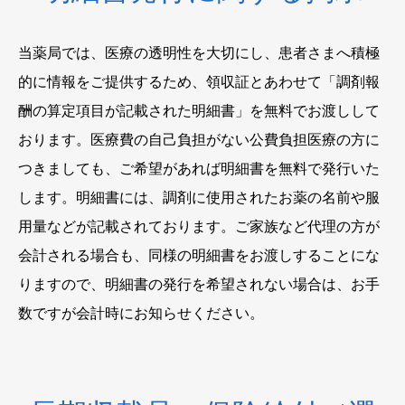
当薬局では、医療の透明性を大切にし、患者さまへ積極
的に情報をご提供するため、領収証とあわせて「調剤報
酬の算定項目が記載された明細書」を無料でお渡しして
おります。医療費の自己負担がない公費負担医療の方に
つきましても、ご希望があれば明細書を無料で発行いた
します。明細書には、調剤に使用されたお薬の名前や服
用量などが記載されております。ご家族など代理の方が
会計される場合も、同様の明細書をお渡しすることにな
りますので、明細書の発行を希望されない場合は、お手
数ですが会計時にお知らせください。