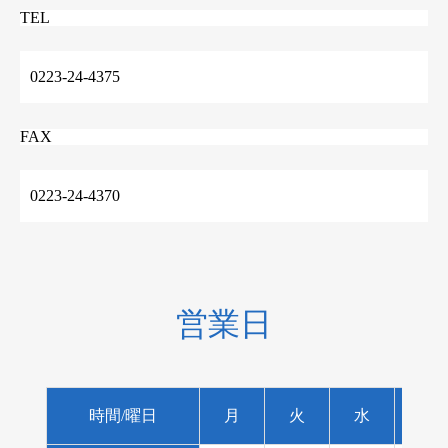
TEL
0223-24-4375
FAX
0223-24-4370
営業日
時間/曜日
月
火
水
木