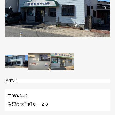
所在地
〒989-2442
岩沼市大手町６－２８