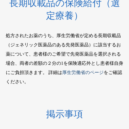
長期収載品の保険給付（選
定療養）
処方されたお薬のうち、厚生労働省が定める長期収載品
（ジェネリック医薬品のある先発医薬品）に該当するお
薬について、患者様のご希望で先発医薬品を選択される
場合、両者の差額の２分の1を保険適応外とし患者様自身
にご負担頂きます。 詳細は
厚生労働省のページ
をご確認
ください。
掲示事項