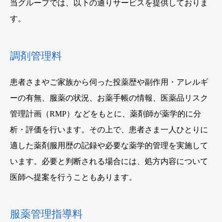
当グループでは、以下の通りサービスを提供しておりま
す。
調剤管理料
患者さまやご家族から伺った投薬歴や副作用・アレルギ
ーの有無、服薬の状況、お薬手帳の情報、医薬品リスク
管理計画（RMP）などをもとに、薬剤師が薬学的に分
析・評価を行います。その上で、患者さま一人ひとりに
適した薬剤服用歴の記録や必要な薬学的管理を実施して
います。必要と判断される場合には、処方内容について
医師へ提案を行うこともあります。
服薬管理指導料