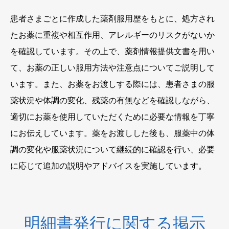
患者さまごとに作成した薬剤服用歴をもとに、処方され
たお薬に重複や相互作用、アレルギーのリスクがないか
を確認しています。その上で、薬剤情報提供文書を用い
て、お薬の正しい服用方法や注意点についてご説明して
います。また、お薬をお渡しする際には、患者さまの服
薬状況や体調の変化、残薬の有無などを確認しながら、
適切にお薬を使用していただくために必要な情報を丁寧
にお伝えしています。薬をお渡しした後も、服薬中の体
調の変化や服薬状況について継続的に確認を行い、必要
に応じて追加の説明やアドバイスを実施しています。
明細書発行に関する掲示